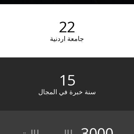
22
جامعة اردنية
15
سنة خبرة في المجال
3000