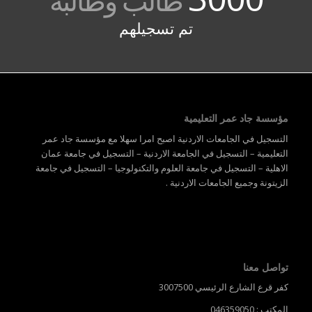
طالب وطالبة
تم تسجيلهم
مؤسسة جاد عمر التعليمية
التسجيل في الجامعات الاردنية اصبح امرا سهلا مع مؤسسة جاد عمر
التعليمية – التسجيل في الجامعة الاردنية – التسجيل في جامعة عمان
الاهلية – التسجيل في جامعة العلوم والتكنولوجيا – التسجيل في جامعة
الزيتونة وجميع الجامعات الاردنية .
تواصل معنا
كفر قرع الشارع الرئيسي 3007500
المكتب : 046359050