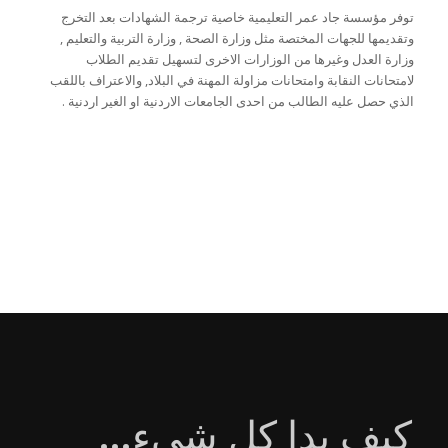
توفر مؤسسة جاد عمر التعليمية خاصية ترجمة الشهادات بعد التخرج
وتقديمها للجهات المختصة مثل وزارة الصحة , وزارة التربية والتعليم ,
وزارة العدل وغيرها من الوزارات الاخرى لتسهيل تقديم الطلاب
لامتحانات النقابة وامتحانات مزاولة المهنة في البلاد, والاعتراف باللقب
الذي حصل عليه الطالب من احدى الجامعات الاردنية او الغير اردنية .
كيف بدا كل شيء
…