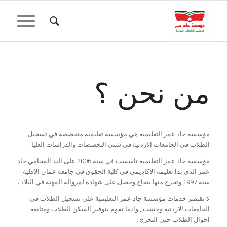
من نحن ؟
مؤسسة جاد عمر التعليمية هي مؤسسة تعليمية متخصصة في تسجيل
الطلاب في الجامعات الاردنية في شتى التخصصات والدراسات العليا .
مؤسسة جاد عمر التعليمية تاسست في سنة 2006 على اليد المحامي جاد
عمر الذي بدا تعليمه الاكاديمي في كلية الحقوق في جامعة عمان الاهلية
سنة 1997 وتخرج منها بنجاح وحصل على شهادة لمزوالة المهنة في البلاد .
لا تقتصر خدمات مؤسسة جاد عمر التعليمية على تسجيل الطلاب في
الجامعات الاردنية وحسب , وانما تقوم بتوفير السكن للطلاب ومتابعة
احوال الطلاب حتى التخرج .