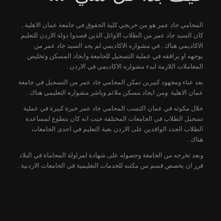
المحامي جاد عمر هو من خريجي كلية الحقوق في جامعة عمان الاهلية ,
كان السيد جاد عمر من الطلاب الاوائل الذين قصدوا دولة الاردن للتعليم
الاكاديمي هناك . في مشواره الاكاديمي لم يجد السيد جاد عمر من
يوجهه او يرافقه في عملية التسجيل للجامعة وايجاد المسكن وتخليص
المعاملات اللازمة لبدء مشواره الاكاديمي في الاردن .
بعد عناء ومجهود كبيرين تمكن المحامي جاد عمر من التسجيل في جامعة
عمان الاهلية ومن ايجاد مسكن ملائم وباشر مشواره التعليمي هناك .
خلال مكوثه في عمان اكتسب المحامي جاد عمر خبرة كبيرة في عملية
تسجيل الطلاب في الجامعات المختلفة حيث انه كان يتطوع لمساعدة
الطلاب الجدد الوافدين على الاردن بغية التعليم في احدى الجامعات
هناك .
وبعد تخرجه من الجامعة وحصوله على شهادة لمزاولة المحاماة في البلاد
قرر ان يخصص قسم من مكتبه للخدمات التعليمية في الجامعات الاردنية .