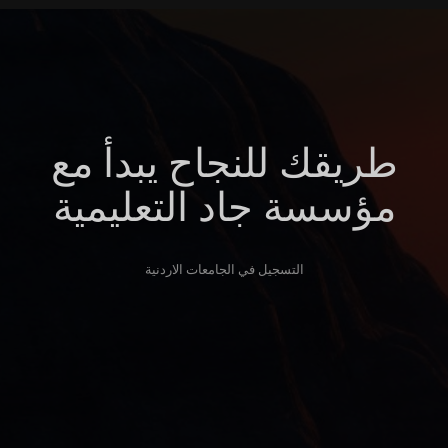
طريقك للنجاح يبدأ مع
مؤسسة جاد التعليمية
التسجيل في الجامعات الاردنية