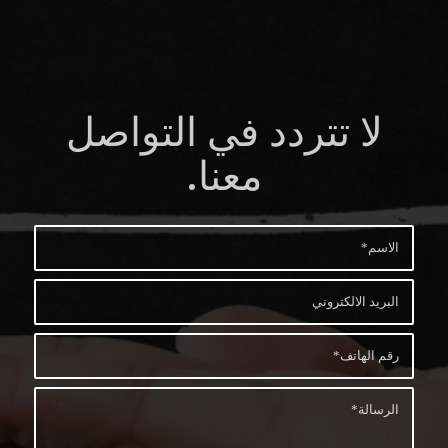
لا تتردد في التواصل
معنا
.