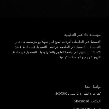
مؤسسة جاد عمر التعليمية
التسجيل في الجامعات الاردنية اصبح امرا سهلا مع مؤسسة جاد عمر
التعليمية – التسجيل في الجامعة الاردنية – التسجيل في جامعة عمان
الاهلية – التسجيل في جامعة العلوم والتكنولوجيا – التسجيل في جامعة
الزيتونة وجميع الجامعات الاردنية .
تواصل معنا
كفر قرع الشارع الرئيسي 3007500
المكتب : 046359050