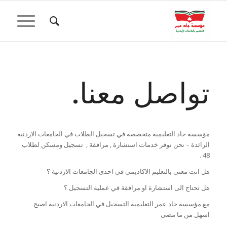
تواصل معنا
.
مؤسسة جاد التعليمية متخصصة في تسجيل الطلاب في الجامعات الاردنية
الرائدة – نحن نوفر خدمات استشارة , مرافقة , تسجيل ومسكن لطلاب
48 .
هل انت معني بالتعليم الاكاديمي في احدى الجامعات الاردنية ؟
هل تحتاج الى استشارة او مرافقة في عملية التسجيل ؟
مع مؤسسة جاد عمر التعليمية التسجيل في الجامعات الاردنية اصبح
اسهل من ما مضى