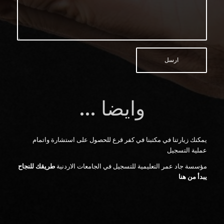
وايضا
…
يمكنك زيارتنا في مكتبنا في كفر قرع للحصول على استشارة واتمام
عملية التسجيل
مؤسسة جاد عمر التعليمية للتسجيل في الجامعات الاردنية
طريقك للنجاح
يبدأ من هنا