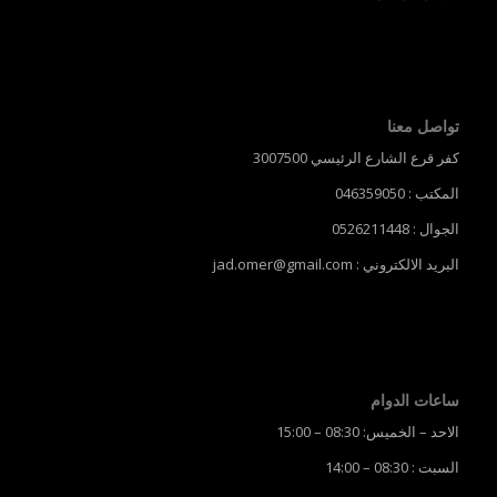
تواصل معنا
كفر قرع الشارع الرئيسي 3007500
المكتب : 046359050
الجوال : 0526211448
البريد الالكتروني : jad.omer@gmail.com
ساعات الدوام
الاحد – الخميس: 08:30 – 15:00
السبت : 08:30 – 14:00