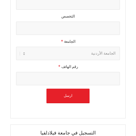
التخصص
الجامعة
*
رقم الهاتف
*
التسجيل في جامعة فيلادلفيا