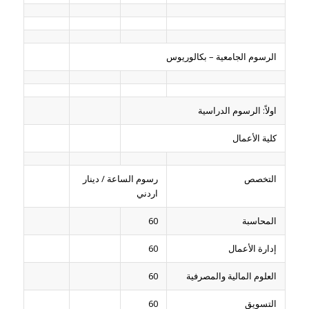
الرسوم الجامعية – بكالوريوس
اولاً: الرسوم الدراسية
كلية الأعمال
التخصص
رسوم الساعة / دينار
اردني
المحاسبة
60
إدارة الأعمال
60
العلوم المالية والمصرفية
60
التسويق
60