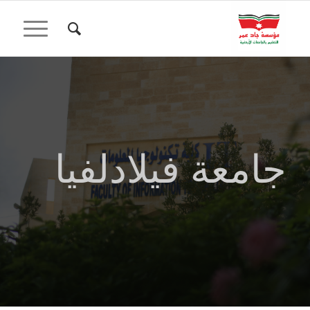
جامعة فيلادلفيا