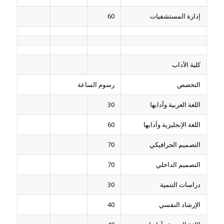
إدارة المستشفيات
60
كلية الآداب
التخصص
رسوم الساعة
اللغة العربية وآدابها
30
اللغة الإنجليزية وآدابها
60
التصميم الجرافيكي
70
التصميم الداخلي
70
دراسات التنمية
30
الإرشاد النفسي
40