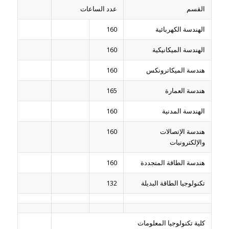
القسم
عدد الساعات
الهندسة الكهربائية
160
الهندسة الميكانيكية
160
هندسة الميكاترونكس
160
هندسة العمارة
165
الهندسة المدنية
160
هندسة الإتصالات
160
والإلكترونيات
هندسة الطاقة المتجددة
160
تكنولوجيا الطاقة البديلة
132
كلية تكنولوجيا المعلومات