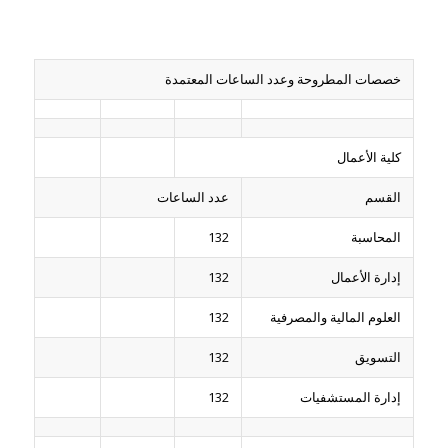
خصصات المطروحة وعدد الساعات المعتمدة
كلية الأعمال
القسم
عدد الساعات
المحاسبة
132
إدارة الأعمال
132
العلوم المالية والمصرفية
132
التسويق
132
إدارة المستشفيات
132