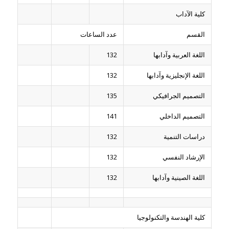
كلية الآداب
القسم
عدد الساعات
اللغة العربية وآدابها
132
اللغة الإنجليزية وآدابها
132
التصميم الجرافيكي
135
التصميم الداخلي
141
دراسات التنمية
132
الإرشاد النفسي
132
اللغة الصينية وآدابها
132
كلية الهندسة والتكنولوجيا