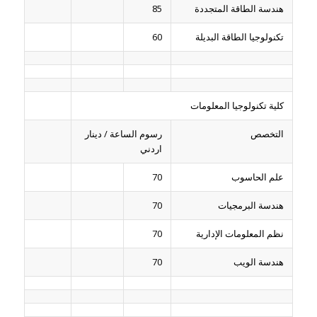
هندسة الطاقة المتجددة
85
تكنولوجيا الطاقة البديلة
60
كلية تكنولوجيا المعلومات
التخصص
رسوم الساعة / دينار
اردني
علم الحاسوب
70
هندسة البرمجيات
70
نظم المعلومات الإدارية
70
هندسة الويب
70