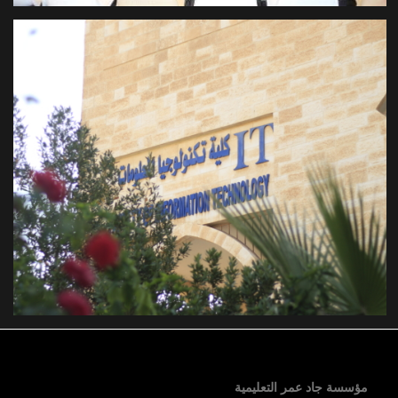
مؤسسة جاد عمر التعليمية