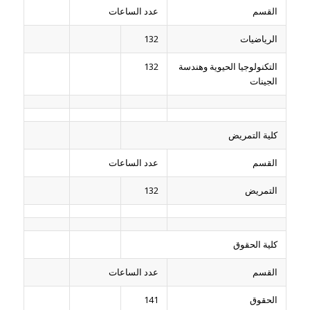
القسم
عدد الساعات
الرياضيات
132
التكنولوجيا الحيوية وهندسة
132
الجينات
كلية التمريض
القسم
عدد الساعات
التمريض
132
كلية الحقوق
القسم
عدد الساعات
الحقوق
141