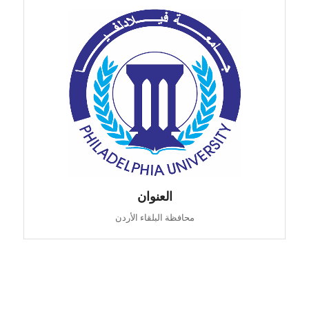
العنوان
محافظة البلقاء الأردن