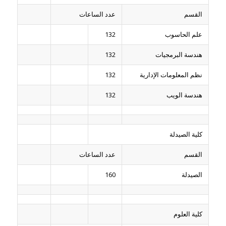
القسم
عدد الساعات
علم الحاسوب
132
هندسة البرمجيات
132
نظم المعلومات الإدارية
132
هندسة الويب
132
كلية الصيدلة
القسم
عدد الساعات
الصيدلة
160
كلية العلوم