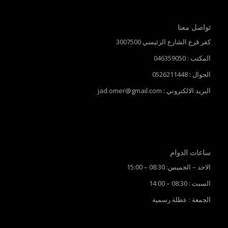
تواصل معنا
كفر قرع الشارع الرئيسي 3007500
المكتب : 046359050
الجوال : 0526211448
البريد الالكتروني : jad.omer@gmail.com
ساعات الدوام
الاحد – الخميس: 08:30 – 15:00
السبت : 08:30 – 14:00
الجمعة : عطلة رسمية